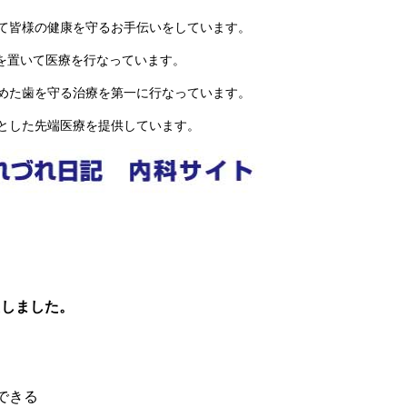
て皆様の健康を守るお手伝いをしています。
を置いて医療を行なっています。
めた歯を守る治療を第一に行なっています。
とした先端医療を提供しています。
たしました。
できる